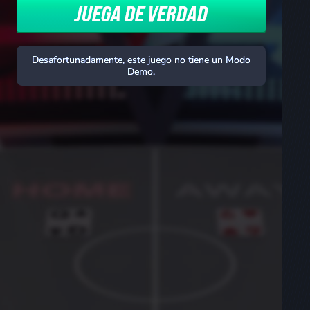
JUEGA DE VERDAD
Desafortunadamente, este juego no tiene un Modo
Demo.