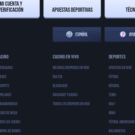
MI CUENTA Y
VERIFICACIÓN
APUESTAS DEPORTIVAS
TÉCN
ESPAÑOL
AYU
ASINO
CASINO EN VIVO
DEPORTES
STACADOS
MEJORES CRUPIERES EN VIVO
APUESTAS EN VIVO
EVOS
RULETA
FÚTBOL
CKPOTS
BLACKJACK
BÉISBOL
PULARES
BACCARAT Y DADOS
TENIS
AGAMONEDAS
TODOS LOS CRUPIERS EN VIVO
GOLF
EGOS DE MESA
MMA
DOS LOS JUEGOS
FÚTBOL AMERICANO
MPRA DE BONOS
BALONCESTO