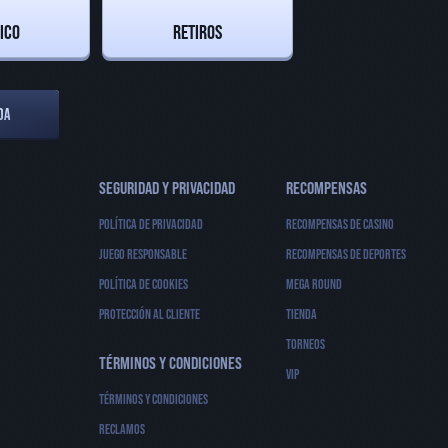
ICO
RETIROS
DA
SEGURIDAD Y PRIVACIDAD
RECOMPENSAS
POLÍTICA DE PRIVACIDAD
RECOMPENSAS DE CASINO
JUEGO RESPONSABLE
RECOMPENSAS DE DEPORTES
POLÍTICA DE COOKIES
MEGA ROUND
PROTECCIÓN AL CLIENTE
TIENDA
TORNEOS
TÉRMINOS Y CONDICIONES
VIP
TÉRMINOS Y CONDICIONES
RECLAMOS