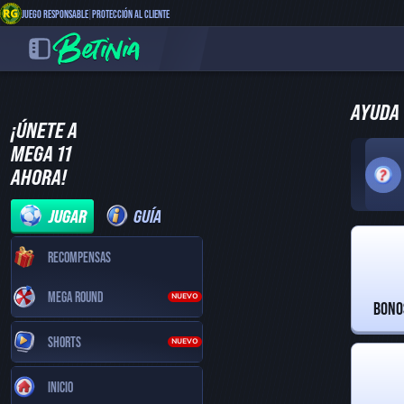
JUEGO RESPONSABLE
|
PROTECCIÓN AL CLIENTE
AYUDA
¡ÚNETE A
MEGA 11
AHORA!
JUGAR
GUÍA
RECOMPENSAS
MEGA ROUND
NUEVO
BONO
SHORTS
NUEVO
INICIO