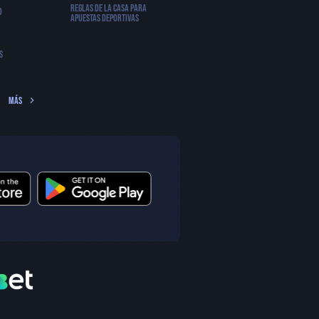
REGLAS DE LA CASA PARA
O
APUESTAS DEPORTIVAS
S
MÁS