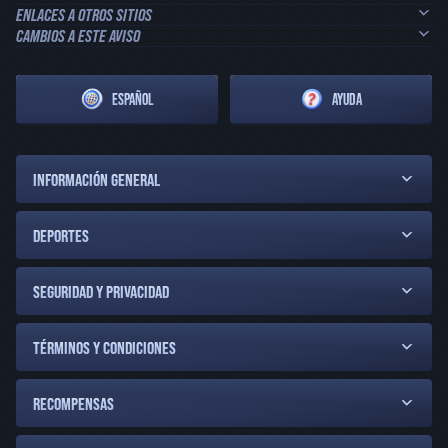
ENLACES A OTROS SITIOS
CAMBIOS A ESTE AVISO
ESPAÑOL
AYUDA
INFORMACIÓN GENERAL
DEPORTES
SEGURIDAD Y PRIVACIDAD
TÉRMINOS Y CONDICIONES
RECOMPENSAS